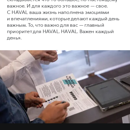
важное. И для каждого это важное — свое.
С HAVAL ваша жизнь наполнена эмоциями
и впечатлениями, которые делают каждый день
важным. То, что важно для вас — главный
приоритет для HAVAL. HAVAL. Важен каждый
день».