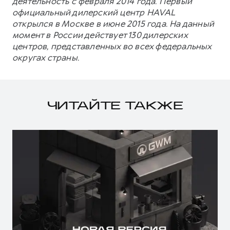
деятельность с февраля 2014 года. Первый
официальный дилерский центр HAVAL
открылся в Москве в июне 2015 года. На данный
момент в России действует 130 дилерских
центров, представленных во всех федеральных
округах страны.
ЧИТАЙТЕ ТАКЖЕ