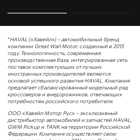
*
HAVAL («Хавейл») – автомобильный бренд
компании Great Wall Motor, созданный в 2013
году. Технологичность, современная
производственная база, интегрированная сеть
поставок комплектующих от лучших
иностранных производителей являются
основой успешного развития HAVAL. Компания
предлагает сбалансированный модельный ряд
кроссоверов и внедорожников, отвечающих
потребностям российского потребителя.
ООО «Хавейл Мотор Рус» – эксклюзивный
дистрибьютор автомобилей и запчастей HAVAL,
GWM Pickup и TANK на территории Российской
Федерации. Компания осуществляет свою