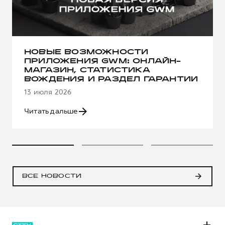
НОВЫЕ ВОЗМОЖНОСТИ
ПРИЛОЖЕНИЯ GWM: ОНЛАЙН-
МАГАЗИН, СТАТИСТИКА
ВОЖДЕНИЯ И РАЗДЕЛ ГАРАНТИИ
13 июля 2026
Читать дальше
ВСЕ НОВОСТИ