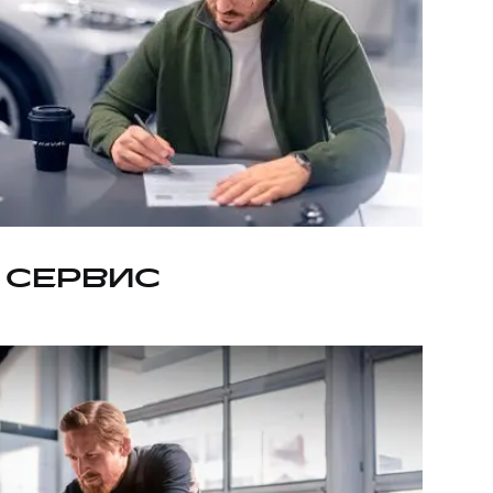
 СЕРВИС