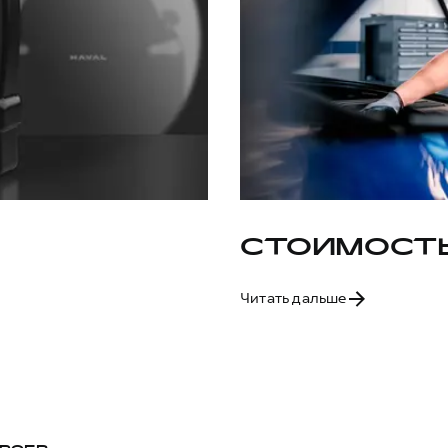
СТОИМОСТЬ
Читать дальше