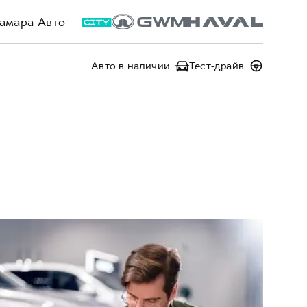
амара-Авто
Авто в наличии
Тест-драйв