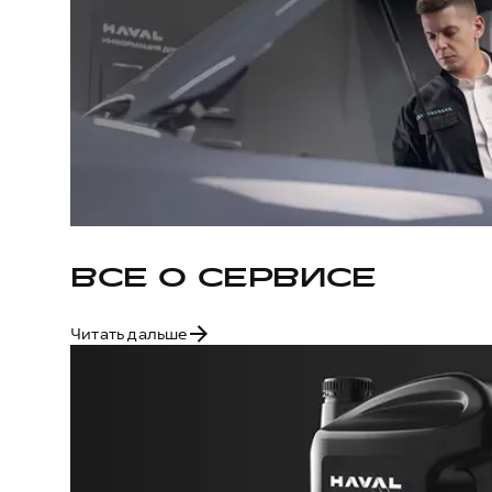
ВСЕ О СЕРВИСЕ
Читать дальше