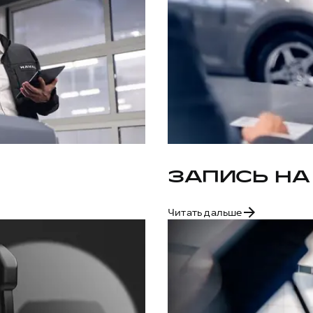
ЗАПИСЬ НА
Читать дальше