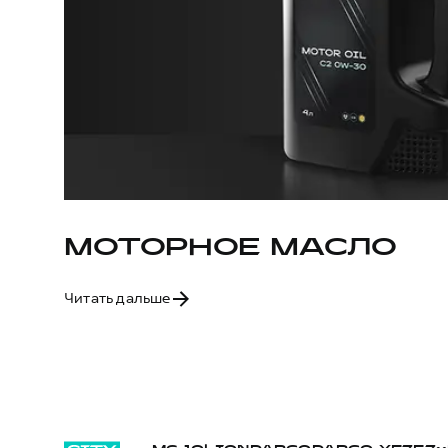
МОТОРНОЕ МАСЛО
Читать дальше