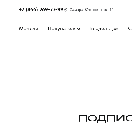
+7 (846) 269-77-99
Самара, Южное ш., зд. 14
Модели
Покупателям
Владельцам
С
ПОДПИС