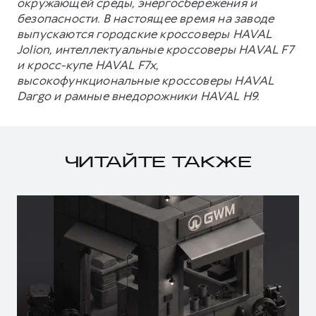
окружающей среды, энергосбережения и
безопасности. В настоящее время на заводе
выпускаются городские кроссоверы HAVAL
Jolion, интеллектуальные кроссоверы HAVAL F7
и кросс-купе HAVAL F7x,
высокофункциональные кроссоверы HAVAL
Dargo и рамные внедорожники HAVAL H9.
ЧИТАЙТЕ ТАКЖЕ