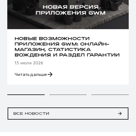
НОВЫЕ ВОЗМОЖНОСТИ
ПРИЛОЖЕНИЯ GWM: ОНЛАЙН-
МАГАЗИН, СТАТИСТИКА
ВОЖДЕНИЯ И РАЗДЕЛ ГАРАНТИИ
13 июля 2026
Читать дальше
ВСЕ НОВОСТИ