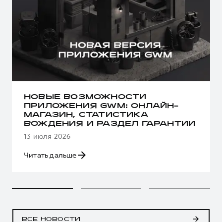
НОВЫЕ ВОЗМОЖНОСТИ
ПРИЛОЖЕНИЯ GWM: ОНЛАЙН-
МАГАЗИН, СТАТИСТИКА
ВОЖДЕНИЯ И РАЗДЕЛ ГАРАНТИИ
13 июля 2026
Читать дальше
ВСЕ НОВОСТИ